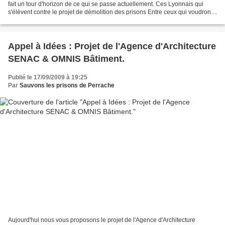
fait un tour d'horizon de ce qui se passe actuellement. Ces Lyonnais qui
s'élèvent contre le projet de démolition des prisons Entre ceux qui voudront
faire table rase et les...
Appel à Idées : Projet de l'Agence d'Architecture
SENAC & OMNIS Bâtiment.
Publié le 17/09/2009 à 19:25
Par
Sauvons les prisons de Perrache
Aujourd'hui nous vous proposons le projet de l'Agence d'Architecture