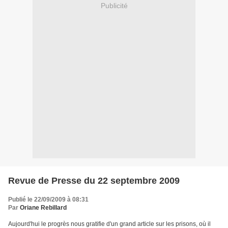
Publicité
Revue de Presse du 22 septembre 2009
Publié le 22/09/2009 à 08:31
Par
Oriane Rebillard
Aujourd'hui le progrès nous gratifie d'un grand article sur les prisons, où il