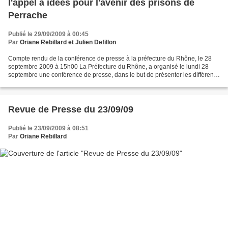
l'appel à idées pour l'avenir des prisons de
Perrache
Publié le 29/09/2009 à 00:45
Par
Oriane Rebillard et Julien Defillon
Compte rendu de la conférence de presse à la préfecture du Rhône, le 28
septembre 2009 à 15h00 La Préfecture du Rhône, a organisé le lundi 28
septembre une conférence de presse, dans le but de présenter les différents
projets déposés dans le cadre de...
Revue de Presse du 23/09/09
Publié le 23/09/2009 à 08:51
Par
Oriane Rebillard