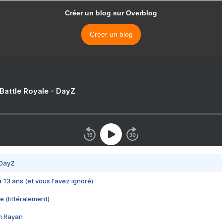
Créer un blog sur Overblog
Créer un blog
 Battle Royale - DayZ
 DayZ
 a 13 ans (et vous l'avez ignoré)
e (littéralement)
im Rayan