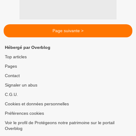
Page suivante >
Hébergé par Overblog
Top articles
Pages
Contact
Signaler un abus
C.G.U.
Cookies et données personnelles
Préférences cookies
Voir le profil de Protégeons notre patrimoine sur le portail
Overblog