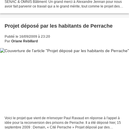
SENAC & OMNIS Bâtiment. Un grand merci à Alexandre Jennan pour nous
avoir fait parvenir ce travail qui a le grand mérite, tout comme le projet des
habitants de Perrache, de conserver...
Projet déposé par les habitants de Perrache
Publié le 16/09/2009 à 23:20
Par
Oriane Rebillard
Voici le projet que vient de m'envoyer Paul Ravaud en réponse à l'appel à
idée pour la reconversion des prisons de Perrache. Il a été déposé hier, 15
septembre 2009 : Demain, « Cité Perrache » Projet déposé par des