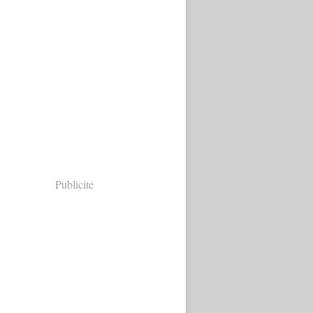
Publicité