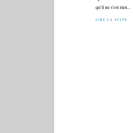
qu’il ne s’est rien...
LIRE LA SUITE