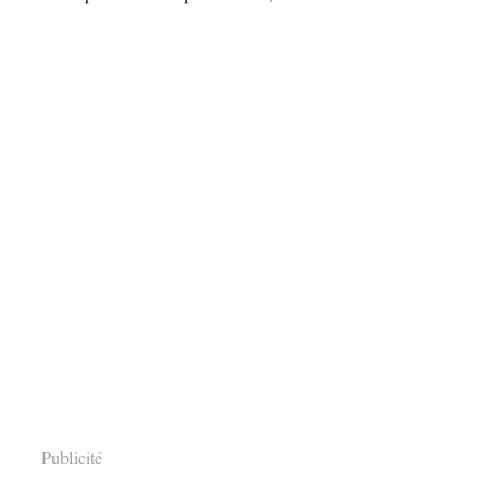
Publicité