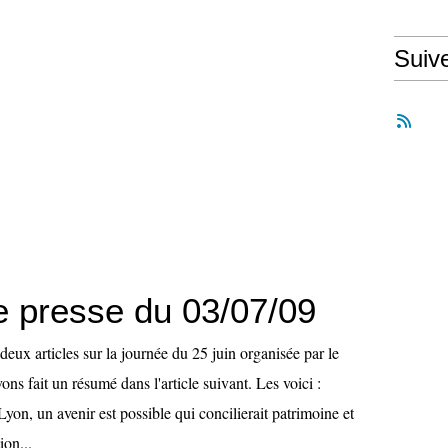
Suiv
e presse du 03/07/09
deux articles sur la journée du 25 juin organisée par le
 fait un résumé dans l'article suivant. Les voici :
Lyon, un avenir est possible qui concilierait patrimoine et
ion...