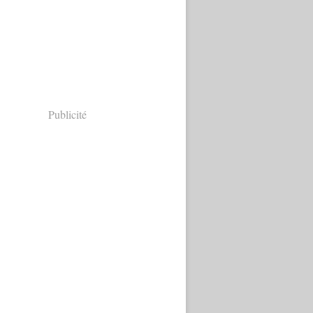
Publicité