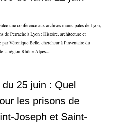
roulée une conférence aux archives municipales de Lyon,
ons de Perrache à Lyon : Histoire, architecture et
 par Véronique Belle, chercheur à l’inventaire du
de la région Rhône-Alpes....
du 25 juin : Quel
our les prisons de
int-Joseph et Saint-