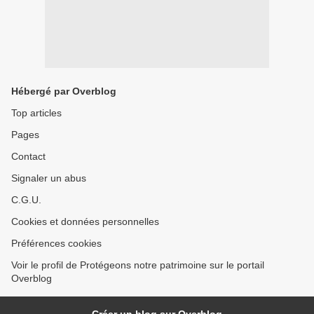
Hébergé par Overblog
Top articles
Pages
Contact
Signaler un abus
C.G.U.
Cookies et données personnelles
Préférences cookies
Voir le profil de Protégeons notre patrimoine sur le portail
Overblog